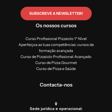
SUBSCREVE A NEWSLETTER!
Os nossos cursos
Curso Profissional Pizzaiolo 1º Nível
Aperfeiçoa as tuas competências: cursos de
formação avançada
Curso de Pizzaiolo Profissional Avançado
Curso de Pizza Gourmet
Curso de Pizza e Saúde
Contacta-nos
Sede jurídica e operacional: