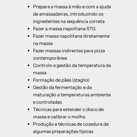
Prepara a massa à mão e com a ajuda
de amassadeiras, introduzindo os
ingredientes na sequência correta
Fazer a massa napolitana STG
Fazer massa napolitana diretamente
na massa
Fazer massas indirectas para pizza
contemporânea
Controlo e gestão da temperatura da
massa
Formação de pães (staglio)
Gestão da fermentação e da
maturação a temperaturas ambiente
e controladas
Técnicas para estender o disco de
massa e calibrar o molho
Produção e técnicas de cozedura de
algumas preparações típicas