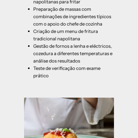
napolitanas para fritar
Preparação de massas com
combinações de ingredientes típicos
com o apoio do chefe de cozinha
Criação de um menu de fritura
tradicional napolitana
Gestão de fornos a lenha e eléctricos,
cozedura a diferentes temperaturas e
análise dos resultados
Teste de verificação com exame
prático