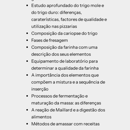
Estudo aprofundado do trigo mole e
do trigo duro: diferenças,
caraterísticas, factores de qualidade e
utilização nas pizzarias
Composição da cariopse do trigo
Fases de fresagem
Composição da farinha com uma
descrição dos seus elementos
Equipamento de laboratório para
determinar a qualidade da farinha
A importância dos elementos que
compõem a mistura e a sequência de
inserção
Processos de fermentação e
maturação da massa: as diferenças
A reação de Maillard e a digestão dos
alimentos
Métodos de amassar com receitas