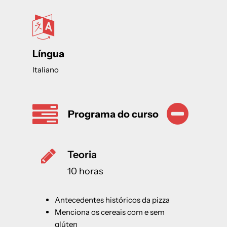
Língua
Italiano
Programa do curso
Teoria
10 horas
Antecedentes históricos da pizza
Menciona os cereais com e sem
glúten