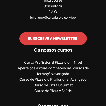
Instrutores
Consultoria
F.A.Q.
Informações sobre o serviço
SUBSCREVE A NEWSLETTER!
Os nossos cursos
Curso Profissional Pizzaiolo 1º Nível
Aperfeiçoa as tuas competências: cursos de
formação avançada
Curso de Pizzaiolo Profissional Avançado
Curso de Pizza Gourmet
Curso de Pizza e Saúde
Contacta-nos