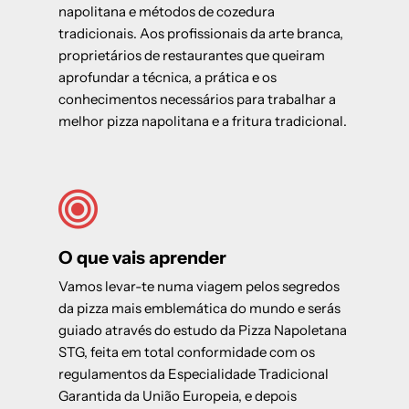
napolitana e métodos de cozedura
tradicionais. Aos profissionais da arte branca,
proprietários de restaurantes que queiram
aprofundar a técnica, a prática e os
conhecimentos necessários para trabalhar a
melhor pizza napolitana e a fritura tradicional.
O que vais aprender
Vamos levar-te numa viagem pelos segredos
da pizza mais emblemática do mundo e serás
guiado através do estudo da Pizza Napoletana
STG, feita em total conformidade com os
regulamentos da Especialidade Tradicional
Garantida da União Europeia, e depois