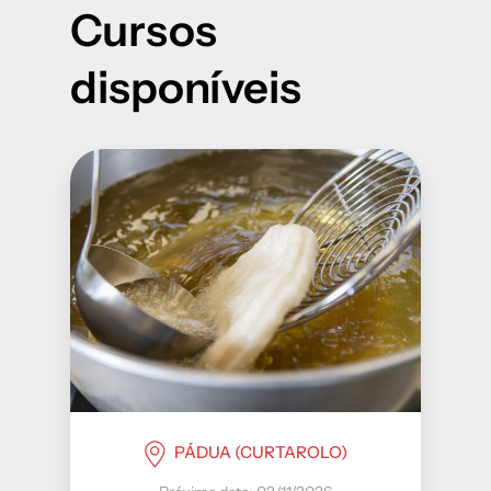
Cursos
disponíveis
PÁDUA (CURTAROLO)