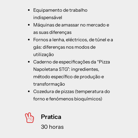
Equipamento de trabalho
indispensável
Máquinas de amassar no mercado e
as suas diferenças
Fornos a lenha, eléctricos, de túnel e a
gás: diferenças nos modos de
utilização
Caderno de especificações da “Pizza
Napoletana STG”: ingredientes,
método específico de produção e
transformação
Cozedura de pizzas (temperatura do
forno e fenómenos bioquímicos)
Pratica
30 horas