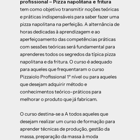
profissional – Pizza napolitana e fritura
tem como objetivo transmitir noções teóricas
e práticas indispensáveis para saber fazer uma
pizza napolitana na perfeição. A alternância de
horas dedicadas à aprendizagem e ao
aperfeiçoamento das competências práticas
com sessões teóricas será fundamental para
aprenderes todos os segredos da típica pizza
napolitana e da fritura. O curso é adequado
para aqueles que frequentaram o curso
Pizzaiolo Profissional 1º nível
ou para aqueles
que desejam adquirir método e
conhecimentos teórico-práticos para
melhorar o produto que já fabricam.
O curso destina-se a
A todos aqueles que
desejam realizar um curso de formação para
aprender técnicas de produção, gestão da
massa, preparação da massa à moda