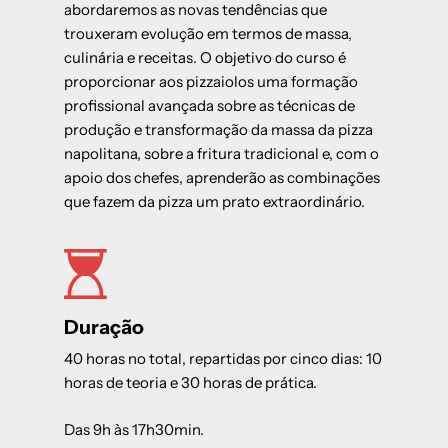
abordaremos as novas tendências que
trouxeram evolução em termos de massa,
culinária e receitas. O objetivo do curso é
proporcionar aos pizzaiolos uma formação
profissional avançada sobre as técnicas de
produção e transformação da massa da pizza
napolitana, sobre a fritura tradicional e, com o
apoio dos chefes, aprenderão as combinações
que fazem da pizza um prato extraordinário.
Duração
40 horas no total, repartidas por cinco dias: 10
horas de teoria e 30 horas de prática.
Das 9h às 17h30min.