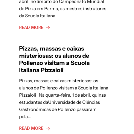
abril, no âmbito do Campeonato Mundial
de Pizza em Parma, os mestres instrutores
da Scuola Italiana…
READ MORE
Pizzas, massas e caixas
misteriosas: os alunos de
Pollenzo visitam a Scuola
Italiana Pizzaioli
Pizzas, massas e caixas misteriosas: os
alunos de Pollenzo visitam a Scuola Italiana
Pizzaioli Na quarta-feira, 1 de abril, quinze
estudantes daUniversidade de Ciências
Gastronómicas de Pollenzo passaram
pela…
READ MORE