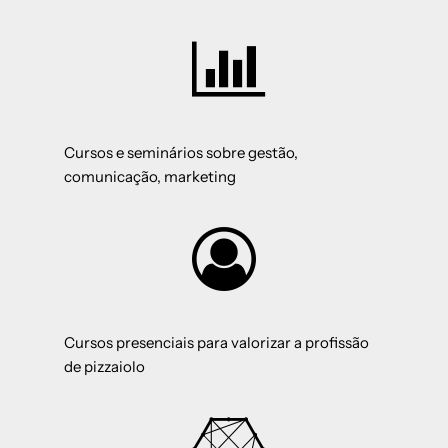
Cursos e seminários sobre gestão,
comunicação, marketing
Cursos presenciais para valorizar a profissão
de pizzaiolo