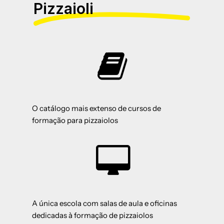
Pizzaioli
O catálogo mais extenso de cursos de
formação para pizzaiolos
A única escola com salas de aula e oficinas
dedicadas à formação de pizzaiolos