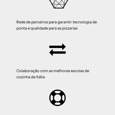
Rede de parceiros para garantir tecnologia de
ponta e qualidade para as pizzarias
Colaboração com as melhores escolas de
cozinha de Itália