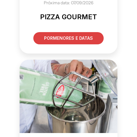
Próxima data: 07/09/2026
PIZZA GOURMET
PORMENORES E DATAS