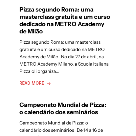
Pizza segundo Roma: uma
masterclass gratuita e um curso
dedicado na METRO Academy
de Milão
Pizza segundo Roma: uma masterclass
gratuita e um curso dedicado na METRO
Academy de Milão No dia 27 de abril, na
METRO Academy Milano, a Scuola Italiana
Pizzaioli organiza…
READ MORE
Campeonato Mundial de Pizza:
o calendário dos seminários
Campeonato Mundial de Pizza: o
calendário dos seminários De 14 a 16 de