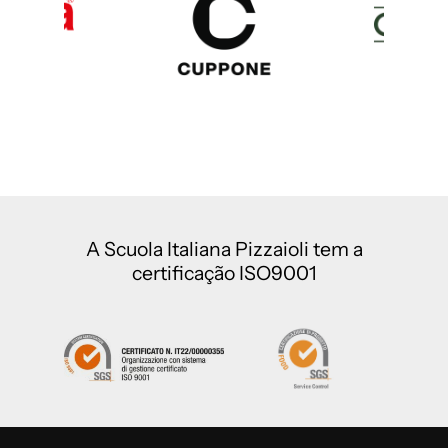
A Scuola Italiana Pizzaioli tem a
certificação ISO9001