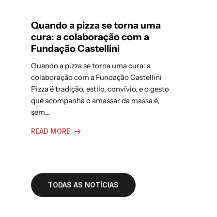
Quando a pizza se torna uma
cura: a colaboração com a
Fundação Castellini
Quando a pizza se torna uma cura: a
colaboração com a Fundação Castellini
Pizza é tradição, estilo, convívio, e o gesto
que acompanha o amassar da massa é,
sem…
READ MORE
TODAS AS NOTÍCIAS