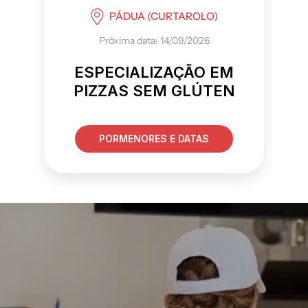
PÁDUA (CURTAROLO)
Próxima data: 14/09/2026
ESPECIALIZAÇÃO EM
PIZZAS SEM GLÚTEN
PORMENORES E DATAS