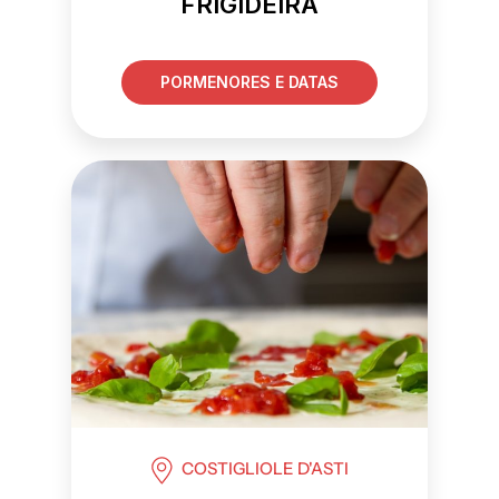
FRIGIDEIRA
PORMENORES E DATAS
COSTIGLIOLE D'ASTI