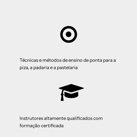
Técnicas e métodos de ensino de ponta para a
piza, a padaria e a pastelaria
Instrutores altamente qualificados com
formação certificada