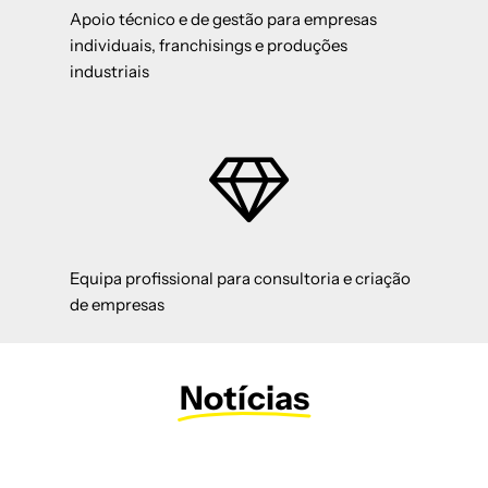
Apoio técnico e de gestão para empresas
individuais, franchisings e produções
industriais
Equipa profissional para consultoria e criação
de empresas
Notícias