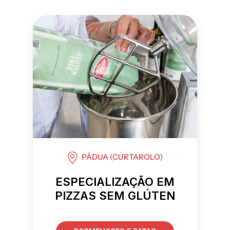
PÁDUA (CURTAROLO)
ESPECIALIZAÇÃO EM
PIZZAS SEM GLÚTEN