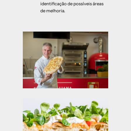
identificação de possíveis áreas
de melhoria.