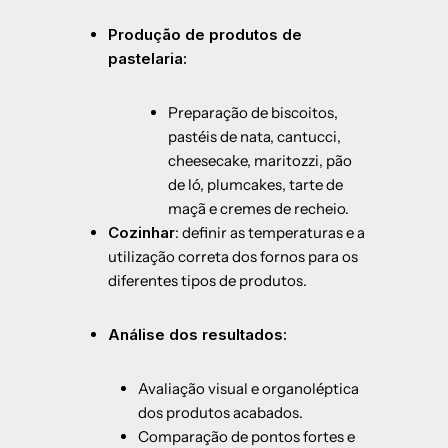
Produção de produtos de
pastelaria:
Preparação de biscoitos,
pastéis de nata, cantucci,
cheesecake, maritozzi, pão
de ló, plumcakes, tarte de
maçã e cremes de recheio.
Cozinhar
: definir as temperaturas e a
utilização correta dos fornos para os
diferentes tipos de produtos.
Análise dos resultados:
Avaliação visual e organoléptica
dos produtos acabados.
Comparação de pontos fortes e