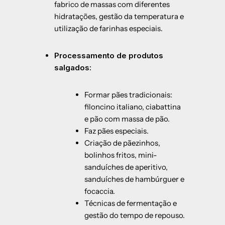
fabrico de massas com diferentes
hidratações, gestão da temperatura e
utilização de farinhas especiais.
Processamento de produtos
salgados:
Formar pães tradicionais:
filoncino italiano, ciabattina
e pão com massa de pão.
Faz pães especiais.
Criação de pãezinhos,
bolinhos fritos, mini-
sanduíches de aperitivo,
sanduíches de hambúrguer e
focaccia.
Técnicas de fermentação e
gestão do tempo de repouso.