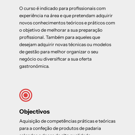
O curso é indicado para profissionais com
experiência na área e que pretendam adquirir
novos conhecimentos teóricos e práticos com
o objetivo de melhorar a sua preparação
profissional. Também para aqueles que
desejam adquirir novas técnicas ou modelos
de gestão para melhor organizar o seu
negócio ou diversificar a sua oferta
gastronómica.
Objectivos
Aquisição de competências práticas e teóricas
para a confeção de produtos de padaria