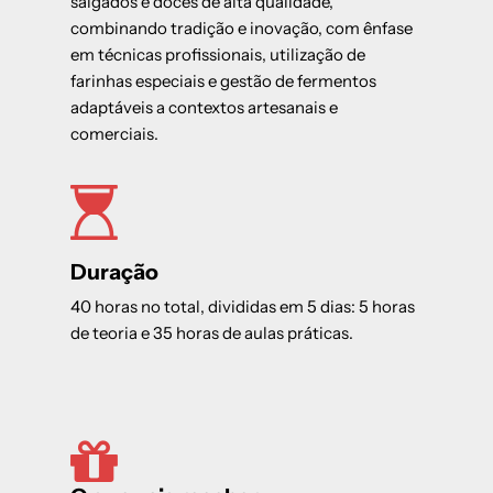
salgados e doces de alta qualidade,
combinando tradição e inovação, com ênfase
em técnicas profissionais, utilização de
farinhas especiais e gestão de fermentos
adaptáveis a contextos artesanais e
comerciais.
Duração
40 horas no total, divididas em 5 dias: 5 horas
de teoria e 35 horas de aulas práticas.