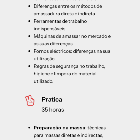
Diferenças entre os métodos de
amassadura direta e indireta.
Ferramentas de trabalho
indispensáveis
Máquinas de amassar no mercado e
as suas diferenças
Fornos eléctricos: diferenças na sua
utilização
Regras de segurança no trabalho,
higiene e limpeza do material
utilizado.
Pratica
35 horas
Preparação da massa
: técnicas
para massas diretas e indirectas,