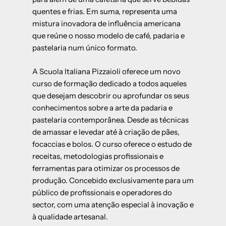
quentes e frias. Em suma, representa uma
mistura inovadora de influência americana
que reúne o nosso modelo de café, padaria e
pastelaria num único formato.
A Scuola Italiana Pizzaioli oferece um novo
curso de formação dedicado a todos aqueles
que desejam descobrir ou aprofundar os seus
conhecimentos sobre a arte da padaria e
pastelaria contemporânea. Desde as técnicas
de amassar e levedar até à criação de pães,
focaccias e bolos. O curso oferece o estudo de
receitas, metodologias profissionais e
ferramentas para otimizar os processos de
produção. Concebido exclusivamente para um
público de profissionais e operadores do
sector, com uma atenção especial à inovação e
à qualidade artesanal.