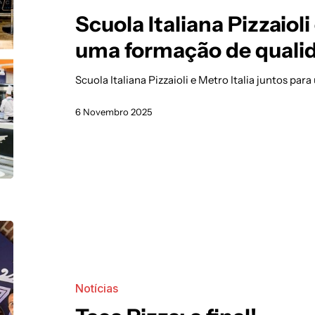
Scuola Italiana Pizzaioli
uma formação de quali
Scuola Italiana Pizzaioli e Metro Italia juntos p
6 Novembro 2025
Notícias