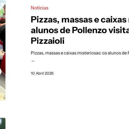
Notícias
Pizzas, massas e caixas 
alunos de Pollenzo visit
Pizzaioli
Pizzas, massas e caixas misteriosas: os alunos de P
…
10 Abril 2026