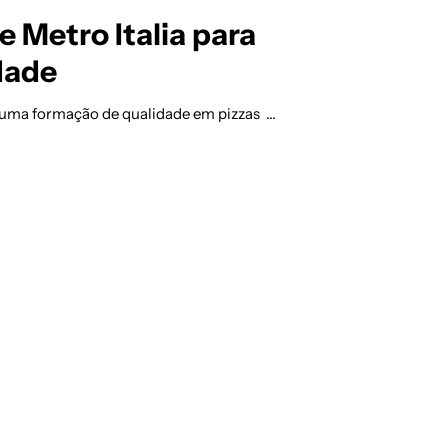
 e Metro Italia para
dade
ara uma formação de qualidade em pizzas …