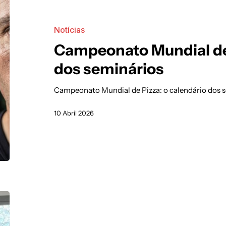
Notícias
Campeonato Mundial de 
dos seminários
Campeonato Mundial de Pizza: o calendário dos se
10 Abril 2026