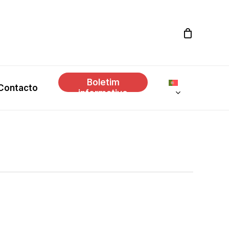
Boletim
Contacto
informativo