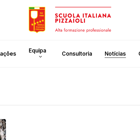
Equipa
rações
Consultoria
Notícias