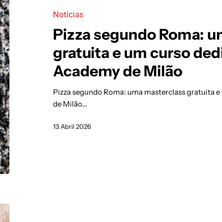
Notícias
Pizza segundo Roma: u
gratuita e um curso d
Academy de Milão
Pizza segundo Roma: uma masterclass gratuita
de Milão…
13 Abril 2026