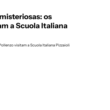
misteriosas: os
am a Scuola Italiana
ollenzo visitam a Scuola Italiana Pizzaioli