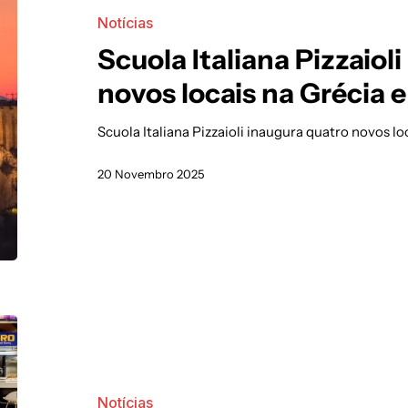
Notícias
Scuola Italiana Pizzaiol
novos locais na Grécia 
Scuola Italiana Pizzaioli inaugura quatro novos l
20 Novembro 2025
Notícias