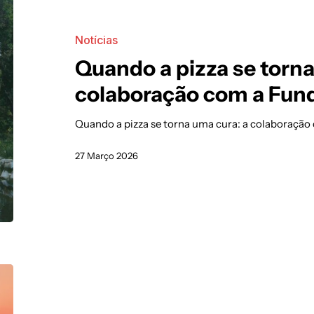
Notícias
Quando a pizza se torna
colaboração com a Fund
Quando a pizza se torna uma cura: a colaboração
27 Março 2026