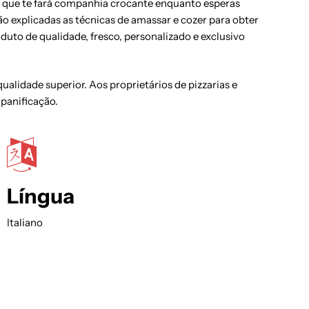
pão que te fará companhia crocante enquanto esperas
o explicadas as técnicas de amassar e cozer para obter
duto de qualidade, fresco, personalizado e exclusivo
alidade superior. Aos proprietários de pizzarias e
 panificação.
Língua
Italiano