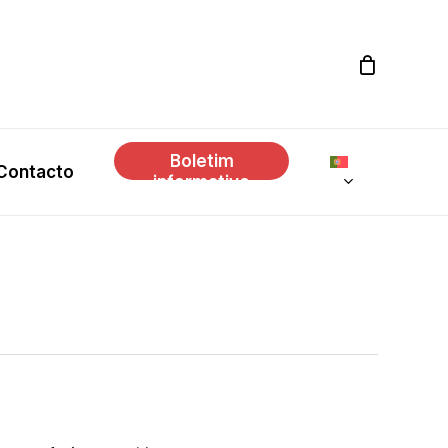
Boletim
Contacto
informativo