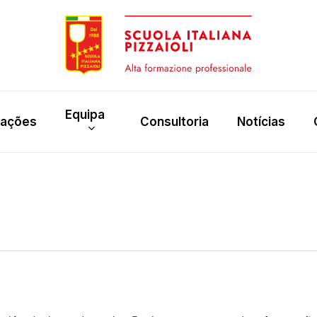
Equipa
rações
Consultoria
Notícias