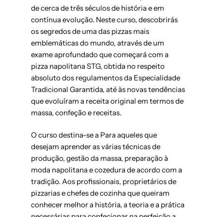
de cerca de três séculos de história e em
contínua evolução. Neste curso, descobrirás
os segredos de uma das pizzas mais
emblemáticas do mundo, através de um
exame aprofundado que começará com a
pizza napolitana STG, obtida no respeito
absoluto dos regulamentos da Especialidade
Tradicional Garantida, até às novas tendências
que evoluíram a receita original em termos de
massa, confeção e receitas.
O curso destina-se a
Para aqueles que
desejam aprender as várias técnicas de
produção, gestão da massa, preparação à
moda napolitana e cozedura de acordo com a
tradição. Aos profissionais, proprietários de
pizzarias e chefes de cozinha que queiram
conhecer melhor a história, a teoria e a prática
necessárias para confecionar na perfeição a