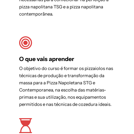
pizza napolitana TSG e a pizza napolitana
contemporânea.
O que vais aprender
O objetivo do curso é formar os pizzaiolos nas
técnicas de produção e transformação da
massa para a Pizza Napoletana STG e
Contemporanea, na escolha das matérias-
primas e sua utilização, nos equipamentos
permitidos e nas técnicas de cozedura ideais.