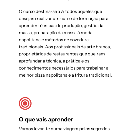
O curso destina-se a
A todos aqueles que
desejam realizar um curso de formação para
aprender técnicas de produção, gestão da
massa, preparação da massa à moda
napolitana e métodos de cozedura
tradicionais. Aos profissionais da arte branca,
proprietários de restaurantes que queiram
aprofundar a técnica, a prática e os
conhecimentos necessários para trabalhar a
melhor pizza napolitana e a fritura tradicional.
O que vais aprender
Vamos levar-te numa viagem pelos segredos