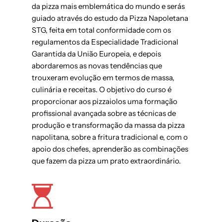
da pizza mais emblemática do mundo e serás
guiado através do estudo da Pizza Napoletana
STG, feita em total conformidade com os
regulamentos da Especialidade Tradicional
Garantida da União Europeia, e depois
abordaremos as novas tendências que
trouxeram evolução em termos de massa,
culinária e receitas. O objetivo do curso é
proporcionar aos pizzaiolos uma formação
profissional avançada sobre as técnicas de
produção e transformação da massa da pizza
napolitana, sobre a fritura tradicional e, com o
apoio dos chefes, aprenderão as combinações
que fazem da pizza um prato extraordinário.