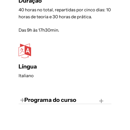
Duração
40 horas no total, repartidas por cinco dias: 10
horas de teoria e 30 horas de prática.
Das 9h às 17h30min.
Língua
Italiano
Programa do curso
Teoria
10 horas