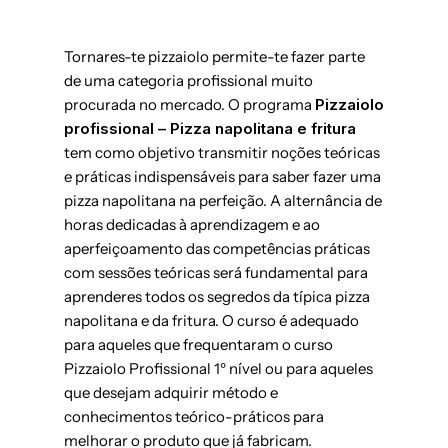
Tornares-te pizzaiolo permite-te fazer parte
de uma categoria profissional muito
procurada no mercado. O programa
Pizzaiolo
profissional – Pizza napolitana e fritura
tem como objetivo transmitir noções teóricas
e práticas indispensáveis para saber fazer uma
pizza napolitana na perfeição. A alternância de
horas dedicadas à aprendizagem e ao
aperfeiçoamento das competências práticas
com sessões teóricas será fundamental para
aprenderes todos os segredos da típica pizza
napolitana e da fritura. O curso é adequado
para aqueles que frequentaram o curso
Pizzaiolo Profissional 1º nível
ou para aqueles
que desejam adquirir método e
conhecimentos teórico-práticos para
melhorar o produto que já fabricam.