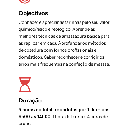
Objectivos
Conhecer e apreciar as farinhas pelo seu valor
químico/físico e reológico. Aprende as
melhores técnicas de amassadura básica para
as replicar em casa. Aprofundar os métodos
de cozedura com fornos profissionais e
domésticos. Saber reconhecer e corrigir os
erros mais frequentes na confeção de massas.
Duração
5 horas no total, repartidas por 1 dia – das
9h00 às 14h00
: 1 hora de teoria e 4 horas de
prática.