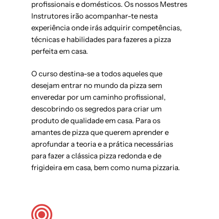
profissionais e domésticos. Os nossos Mestres
Instrutores irão acompanhar-te nesta
experiência onde irás adquirir competências,
técnicas e habilidades para fazeres a pizza
perfeita em casa.
O curso destina-se a todos aqueles que
desejam entrar no mundo da pizza sem
enveredar por um caminho profissional,
descobrindo os segredos para criar um
produto de qualidade em casa. Para os
amantes de pizza que querem aprender e
aprofundar a teoria e a prática necessárias
para fazer a clássica pizza redonda e de
frigideira em casa, bem como numa pizzaria.