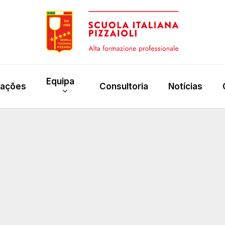
Equipa
rações
Consultoria
Notícias