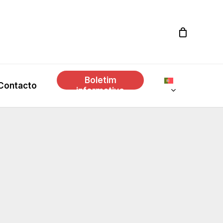
Boletim
Contacto
informativo