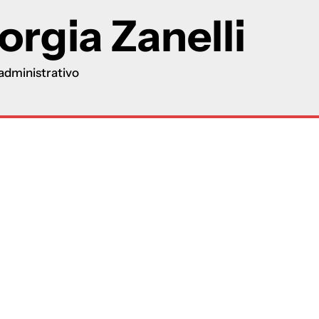
orgia Zanelli
administrativo