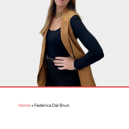
Home
»
Federica Dal Brun