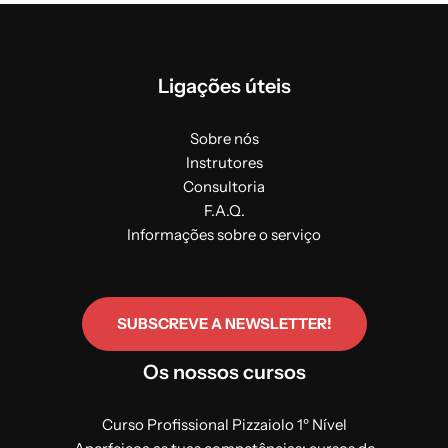
Ligações úteis
Sobre nós
Instrutores
Consultoria
F.A.Q.
Informações sobre o serviço
SUBSCREVE A NEWSLETTER!
Os nossos cursos
Curso Profissional Pizzaiolo 1º Nível