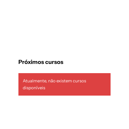
Próximos cursos
Atualmente, não existem cursos
disponíveis