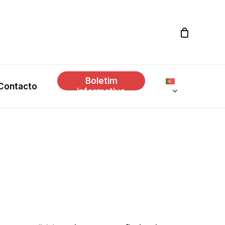
Boletim
Contacto
informativo