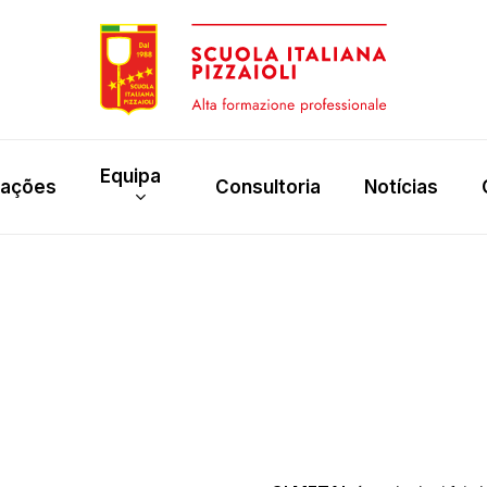
Equipa
rações
Consultoria
Notícias