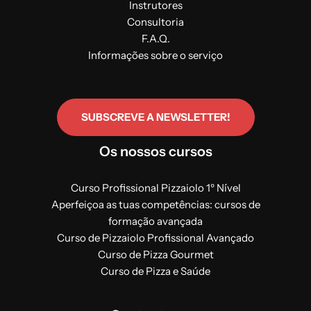
Instrutores
Consultoria
F.A.Q.
Informações sobre o serviço
SUBSCREVE A NEWSLETTER!
Os nossos cursos
Curso Profissional Pizzaiolo 1º Nível
Aperfeiçoa as tuas competências: cursos de
formação avançada
Curso de Pizzaiolo Profissional Avançado
Curso de Pizza Gourmet
Curso de Pizza e Saúde