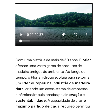
Com uma história de mais de 50 anos,
Florian
oferece uma vasta gama de produtos de
madeira amigos do ambiente. Ao longo do
tempo, o Florian Group evoluiu para se tornar
um
líder europeu na indústria de madeira
dura
, criando um ecossistema de empresas
dinâmicas impulsionadas pela
inovação
e
sustentabilidade
. A capacidade de
tirar o
máximo partido de cada recurso
permitiu