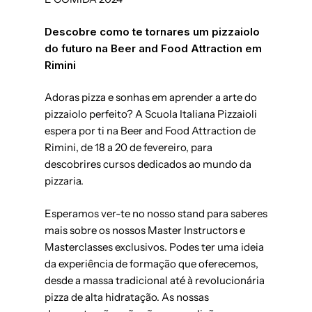
Descobre como te tornares um pizzaiolo
do futuro na Beer and Food Attraction em
Rimini
Adoras pizza e sonhas em aprender a arte do
pizzaiolo perfeito? A Scuola Italiana Pizzaioli
espera por ti na Beer and Food Attraction de
Rimini, de 18 a 20 de fevereiro, para
descobrires cursos dedicados ao mundo da
pizzaria.
Esperamos ver-te no nosso stand para saberes
mais sobre os nossos Master Instructors e
Masterclasses exclusivos. Podes ter uma ideia
da experiência de formação que oferecemos,
desde a massa tradicional até à revolucionária
pizza de alta hidratação. As nossas