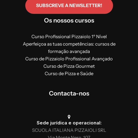
SUBSCREVE A NEWSLETTER!
Os nossos cursos
Curso Profissional Pizzaiolo 1º Nível
Aperfeiçoa as tuas competências: cursos de
formação avançada
Curso de Pizzaiolo Profissional Avançado
Curso de Pizza Gourmet
Curso de Pizza e Saúde
Contacta-nos
Sede jurídica e operacional:
SCUOLA ITALIANA PIZZAIOLI SRL
Via Monte Nero, 107