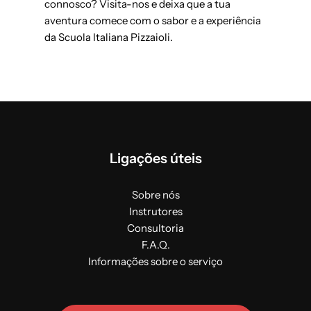
connosco? Visita-nos e deixa que a tua
aventura comece com o sabor e a experiência
da Scuola Italiana Pizzaioli.
Ligações úteis
Sobre nós
Instrutores
Consultoria
F.A.Q.
Informações sobre o serviço