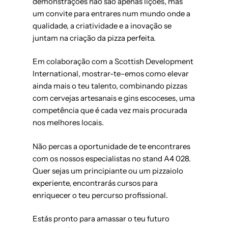
demonstrações não são apenas lições, mas
um convite para entrares num mundo onde a
qualidade, a criatividade e a inovação se
juntam na criação da pizza perfeita.
Em colaboração com a Scottish Development
International, mostrar-te-emos como elevar
ainda mais o teu talento, combinando pizzas
com cervejas artesanais e gins escoceses, uma
competência que é cada vez mais procurada
nos melhores locais.
Não percas a oportunidade de te encontrares
com os nossos especialistas no stand A4 028.
Quer sejas um principiante ou um pizzaiolo
experiente, encontrarás cursos para
enriquecer o teu percurso profissional.
Estás pronto para amassar o teu futuro