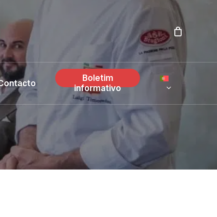
Boletim
Contacto
informativo