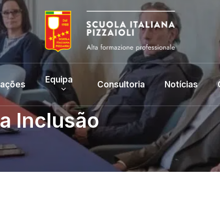
Equipa
rações
Consultoria
Notícias
a Inclusão