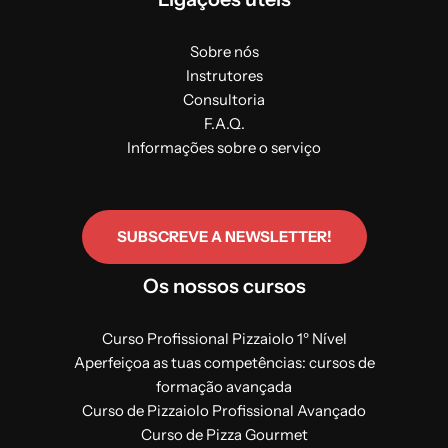
Sobre nós
Instrutores
Consultoria
F.A.Q.
Informações sobre o serviço
SUBSCREVE A NEWSLETTER!
Os nossos cursos
Curso Profissional Pizzaiolo 1º Nível
Aperfeiçoa as tuas competências: cursos de
formação avançada
Curso de Pizzaiolo Profissional Avançado
Curso de Pizza Gourmet