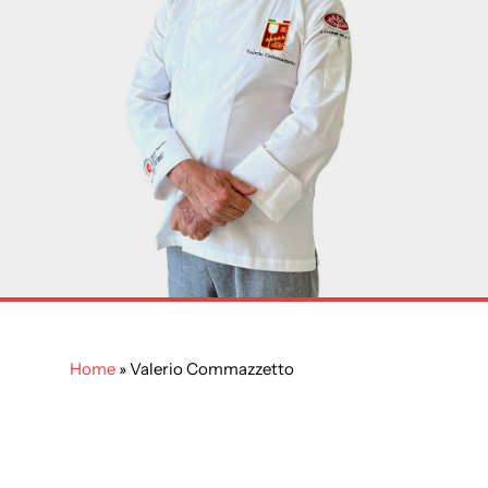
Home
»
Valerio Commazzetto