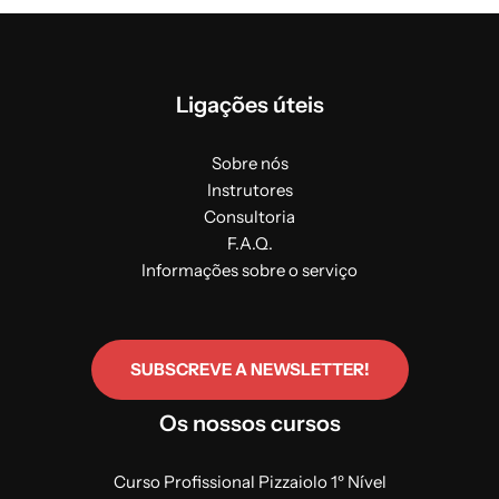
Ligações úteis
Sobre nós
Instrutores
Consultoria
F.A.Q.
Informações sobre o serviço
SUBSCREVE A NEWSLETTER!
Os nossos cursos
Curso Profissional Pizzaiolo 1º Nível