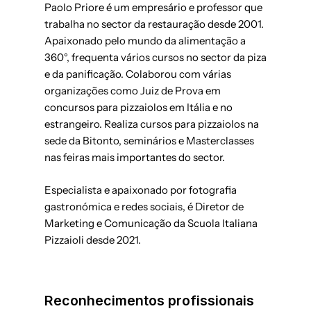
Paolo Priore é um empresário e professor que
trabalha no sector da restauração desde 2001.
Apaixonado pelo mundo da alimentação a
360°, frequenta vários cursos no sector da piza
e da panificação. Colaborou com várias
organizações como Juiz de Prova em
concursos para pizzaiolos em Itália e no
estrangeiro. Realiza cursos para pizzaiolos na
sede da Bitonto, seminários e Masterclasses
nas feiras mais importantes do sector.
Especialista e apaixonado por fotografia
gastronómica e redes sociais, é Diretor de
Marketing e Comunicação da Scuola Italiana
Pizzaioli desde 2021.
Reconhecimentos profissionais