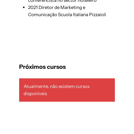
conferencista no sector hoteleiro
2021 Diretor de Marketing e
Comunicação Scuola Italiana Pizzaioli
Próximos cursos
Atualmente, não existem cursos
disponíveis