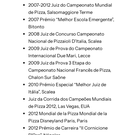
2007-2012 Juiz do Campeonato Mundial
de Pizza, Salsomaggiore Terme
2007 Prémio “Melhor Escola Emergente”,
Bitonto
2008 Juiz de Concurso Campeonato
Nacional de Pizzaioli D’Italia, Scalea
2009 Juiz de Prova do Campeonato
Internacional Due Mari, Lecce
2009 Juiz da Prova 3 Etapa do
Campeonato Nacional Francês de Pizza,
Chalon Sur Saône
2010 Prémio Especial “Melhor Juiz de
Itália”, Scalea
Juiz da Corrida dos Campeões Mundiais
de Pizza 2012, Las Vegas, EUA
2012 Mondial de la Pizza Mondial de la
Pizza Disneyland Paris, Paris
2012 Prémio de Carreira “Il Cornicione