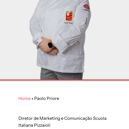
Home
»
Paolo Priore
Diretor de Marketing e Comunicação Scuola
Italiana Pizzaioli