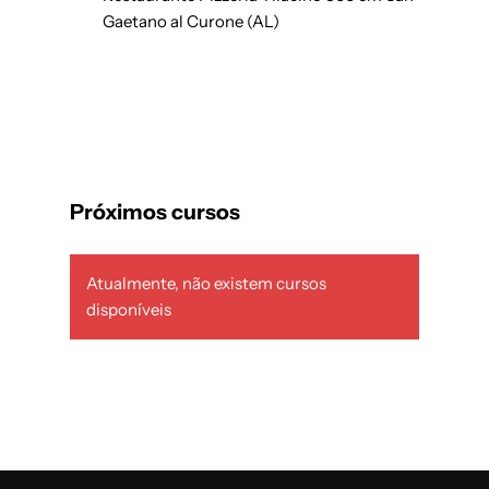
Gaetano al Curone (AL)
Próximos cursos
Atualmente, não existem cursos
disponíveis