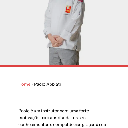
Home
»
Paolo Abbiati
Paolo é um instrutor com uma forte
motivação para aprofundar os seus
conhecimentos e competências graças à sua