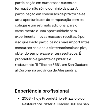
participação em numerosos cursos de
formação, não só no domínio da piza. A
participação em concursos de piza torna-se
uma oportunidade de comparação com os
colegas e um estímulo adicional para o
crescimento e uma oportunidade para
experimentar novas massas e receitas; é por
isso que Paolo participa nos mais importantes
concursos nacionais e internacionais de piza,
obtendo sempre excelentes resultados. É
proprietário e gerente da pizzaria e
restaurante "Il Tilacino 366″, em San Gaetano
al Curone, na província de Alessandria.
Experiência profissional
2008 – hoje Proprietário e Pizzaiolo do
Restaurante Pizzeria Tilacino 366 em San