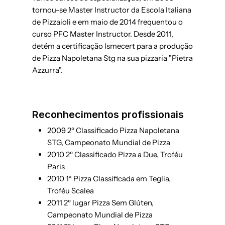
tornou-se Master Instructor da Escola Italiana
de Pizzaioli e em maio de 2014 frequentou o
curso PFC Master Instructor. Desde 2011,
detém a certificação Ismecert para a produção
de Pizza Napoletana Stg na sua pizzaria "Pietra
Azzurra".
Reconhecimentos profissionais
2009 2º Classificado Pizza Napoletana
STG, Campeonato Mundial de Pizza
2010 2º Classificado Pizza a Due, Troféu
Paris
2010 1ª Pizza Classificada em Teglia,
Troféu Scalea
2011 2º lugar Pizza Sem Glúten,
Campeonato Mundial de Pizza