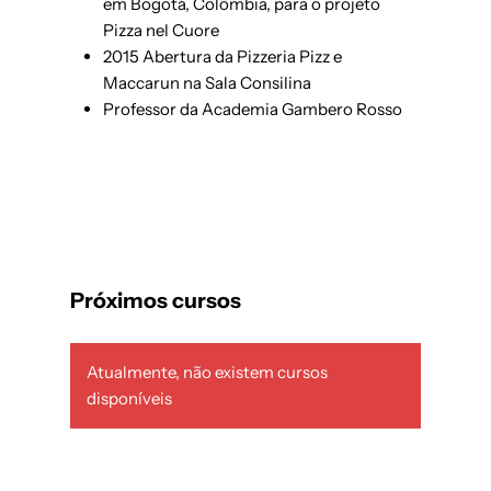
em Bogotá, Colômbia, para o projeto
Pizza nel Cuore
2015 Abertura da Pizzeria Pizz e
Maccarun na Sala Consilina
Professor da Academia Gambero Rosso
Próximos cursos
Atualmente, não existem cursos
disponíveis