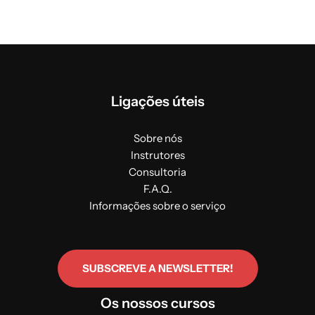
Ligações úteis
Sobre nós
Instrutores
Consultoria
F.A.Q.
Informações sobre o serviço
SUBSCREVE A NEWSLETTER!
Os nossos cursos