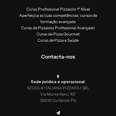
Curso Profissional Pizzaiolo 1º Nível
Aperfeiçoa as tuas competências: cursos de
formação avançada
Curso de Pizzaiolo Profissional Avançado
Curso de Pizza Gourmet
Curso de Pizza e Saúde
Contacta-nos
Sede jurídica e operacional:
SCUOLA ITALIANA PIZZAIOLI SRL
Via Monte Nero, 107
35010 Curtarolo PD