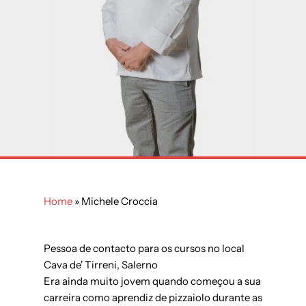
Home
»
Michele Croccia
Pessoa de contacto para os cursos no local
Cava de' Tirreni, Salerno
Era ainda muito jovem quando começou a sua
carreira como aprendiz de pizzaiolo durante as