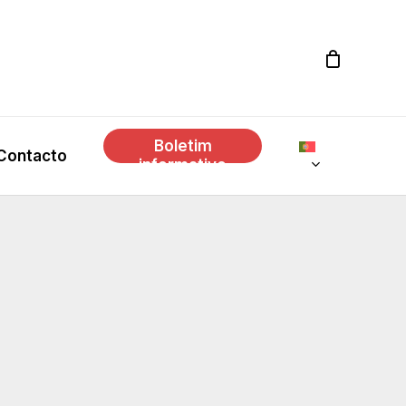
Boletim
Contacto
informativo