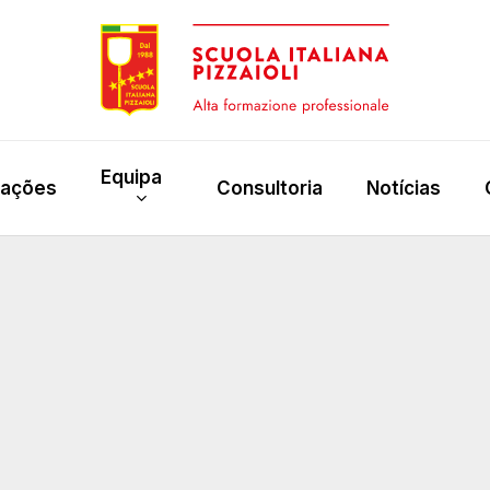
Equipa
rações
Consultoria
Notícias