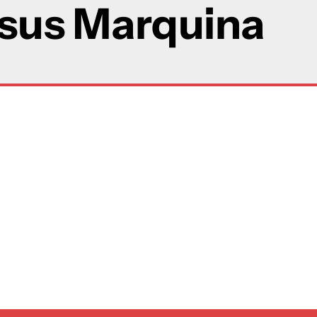
sus Marquina