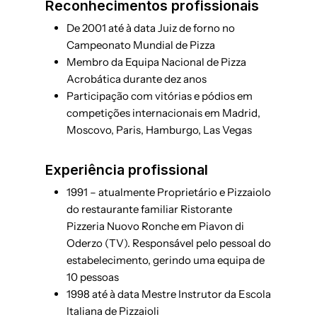
Reconhecimentos profissionais
De 2001 até à data Juiz de forno no
Campeonato Mundial de Pizza
Membro da Equipa Nacional de Pizza
Acrobática durante dez anos
Participação com vitórias e pódios em
competições internacionais em Madrid,
Moscovo, Paris, Hamburgo, Las Vegas
Experiência profissional
1991 – atualmente Proprietário e Pizzaiolo
do restaurante familiar Ristorante
Pizzeria Nuovo Ronche em Piavon di
Oderzo (TV). Responsável pelo pessoal do
estabelecimento, gerindo uma equipa de
10 pessoas
1998 até à data Mestre Instrutor da Escola
Italiana de Pizzaioli