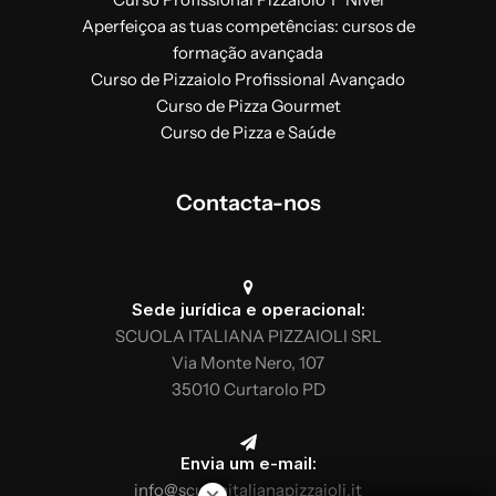
Aperfeiçoa as tuas competências: cursos de
formação avançada
Curso de Pizzaiolo Profissional Avançado
Curso de Pizza Gourmet
Curso de Pizza e Saúde
Contacta-nos
Sede jurídica e operacional:
SCUOLA ITALIANA PIZZAIOLI SRL
Via Monte Nero, 107
35010 Curtarolo PD
Envia um e-mail:
info@scuolaitalianapizzaioli.it