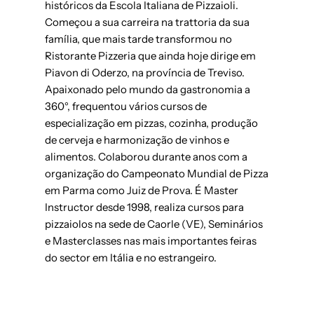
históricos da Escola Italiana de Pizzaioli.
Começou a sua carreira na trattoria da sua
família, que mais tarde transformou no
Ristorante Pizzeria que ainda hoje dirige em
Piavon di Oderzo, na província de Treviso.
Apaixonado pelo mundo da gastronomia a
360°, frequentou vários cursos de
especialização em pizzas, cozinha, produção
de cerveja e harmonização de vinhos e
alimentos. Colaborou durante anos com a
organização do Campeonato Mundial de Pizza
em Parma como Juiz de Prova. É Master
Instructor desde 1998, realiza cursos para
pizzaiolos na sede de Caorle (VE), Seminários
e Masterclasses nas mais importantes feiras
do sector em Itália e no estrangeiro.