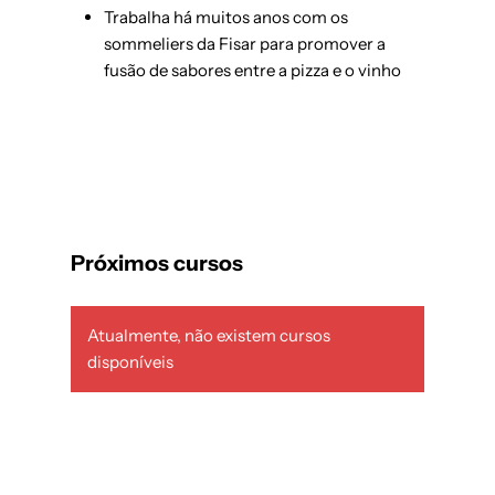
Trabalha há muitos anos com os
sommeliers da Fisar para promover a
fusão de sabores entre a pizza e o vinho
Próximos cursos
Atualmente, não existem cursos
disponíveis