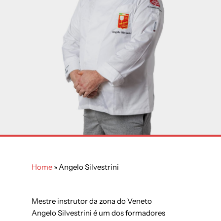
Home
»
Angelo Silvestrini
Mestre instrutor da zona do Veneto
Angelo Silvestrini é um dos formadores