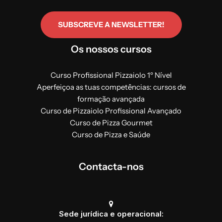
SUBSCREVE A NEWSLETTER!
Os nossos cursos
Curso Profissional Pizzaiolo 1º Nível
Aperfeiçoa as tuas competências: cursos de
formação avançada
Curso de Pizzaiolo Profissional Avançado
Curso de Pizza Gourmet
Curso de Pizza e Saúde
Contacta-nos
Sede jurídica e operacional: