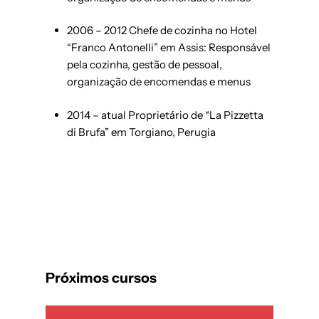
2006 – 2012 Chefe de cozinha no Hotel
“Franco Antonelli” em Assis: Responsável
pela cozinha, gestão de pessoal,
organização de encomendas e menus
2014 – atual Proprietário de “La Pizzetta
di Brufa” em Torgiano, Perugia
Próximos cursos