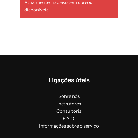
Atualmente, não existem cursos
disponíveis
Ligações úteis
Sobre nós
Instrutores
Consultoria
F.A.Q.
Informações sobre o serviço