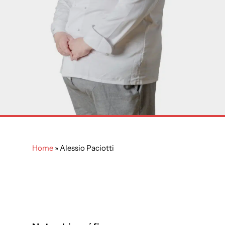
Home
»
Alessio Paciotti