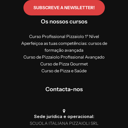
SUBSCREVE A NEWSLETTER!
Os nossos cursos
Curso Profissional Pizzaiolo 1º Nível
Aperfeiçoa as tuas competências: cursos de
formação avançada
Curso de Pizzaiolo Profissional Avançado
Curso de Pizza Gourmet
Curso de Pizza e Saúde
Contacta-nos
Sede jurídica e operacional:
SCUOLA ITALIANA PIZZAIOLI SRL