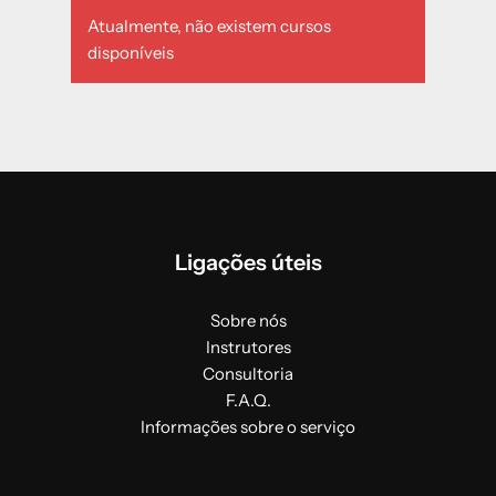
Atualmente, não existem cursos
disponíveis
Ligações úteis
Sobre nós
Instrutores
Consultoria
F.A.Q.
Informações sobre o serviço