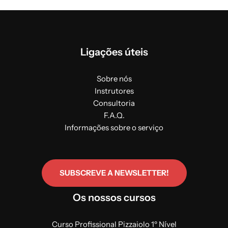
Ligações úteis
Sobre nós
Instrutores
Consultoria
F.A.Q.
Informações sobre o serviço
SUBSCREVE A NEWSLETTER!
Os nossos cursos
Curso Profissional Pizzaiolo 1º Nível