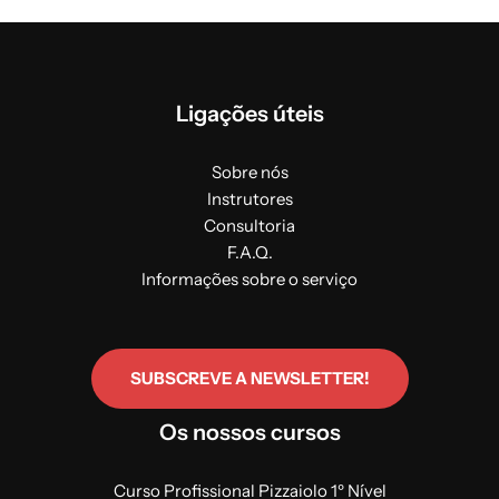
Ligações úteis
Sobre nós
Instrutores
Consultoria
F.A.Q.
Informações sobre o serviço
SUBSCREVE A NEWSLETTER!
Os nossos cursos
Curso Profissional Pizzaiolo 1º Nível