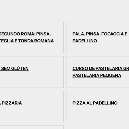
 SEGUNDO ROMA: PINSA,
PALA, PINSA, FOCACCIA E
 TEGLIA E TONDA ROMANA
PADELLINO
 SEM GLÚTEN
CURSO DE PASTELARIA G
PASTELARIA PEQUENA
 PIZZARIA
PIZZA AL PADELLINO