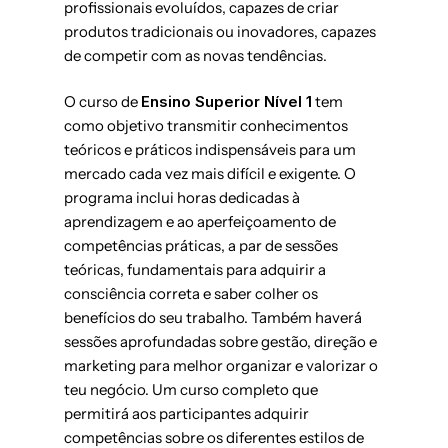
profissionais evoluídos, capazes de criar
produtos tradicionais ou inovadores, capazes
de competir com as novas tendências.
O curso de
Ensino Superior Nível 1
tem
como objetivo transmitir conhecimentos
teóricos e práticos indispensáveis para um
mercado cada vez mais difícil e exigente. O
programa inclui horas dedicadas à
aprendizagem e ao aperfeiçoamento de
competências práticas, a par de sessões
teóricas, fundamentais para adquirir a
consciência correta e saber colher os
benefícios do seu trabalho. Também haverá
sessões aprofundadas sobre gestão, direção e
marketing para melhor organizar e valorizar o
teu negócio. Um curso completo que
permitirá aos participantes adquirir
competências sobre os diferentes estilos de