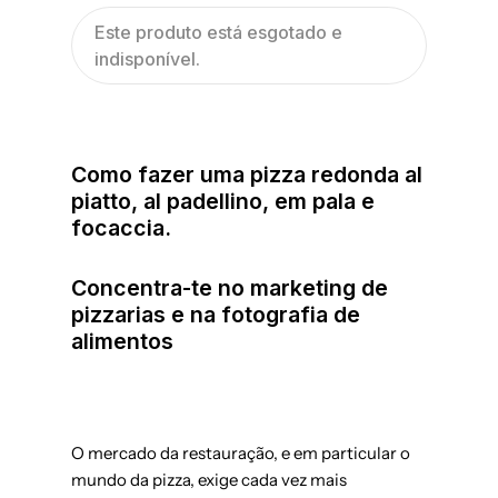
Este produto está esgotado e
indisponível.
Como fazer uma pizza redonda al
piatto, al padellino, em pala e
focaccia.
Concentra-te no marketing de
pizzarias e na fotografia de
alimentos
O mercado da restauração, e em particular o
mundo da pizza, exige cada vez mais