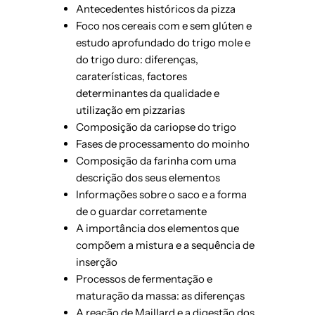
Antecedentes históricos da pizza
Foco nos cereais com e sem glúten e
estudo aprofundado do trigo mole e
do trigo duro: diferenças,
caraterísticas, factores
determinantes da qualidade e
utilização em pizzarias
Composição da cariopse do trigo
Fases de processamento do moinho
Composição da farinha com uma
descrição dos seus elementos
Informações sobre o saco e a forma
de o guardar corretamente
A importância dos elementos que
compõem a mistura e a sequência de
inserção
Processos de fermentação e
maturação da massa: as diferenças
A reação de Maillard e a digestão dos