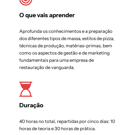
O que vais aprender
Aprofunda os conhecimentos e a preparação
dos diferentes tipos de massa, estilos de pizza,
técnicas de produção, matérias-primas, bem
como os aspectos de gestão e de marketing
fundamentais para uma empresa de
restauração de vanguarda.
Duração
40 horas no total, repartidas por cinco dias: 10
horas de teoria e 30 horas de prática.