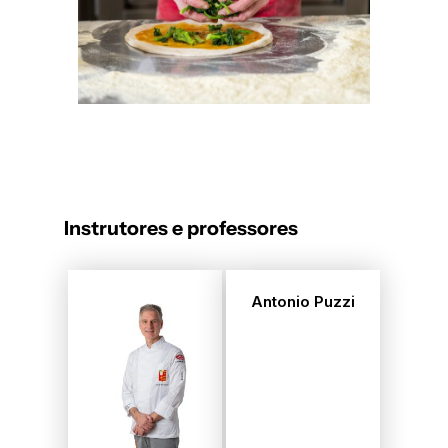
Instrutores e professores
Antonio Puzzi