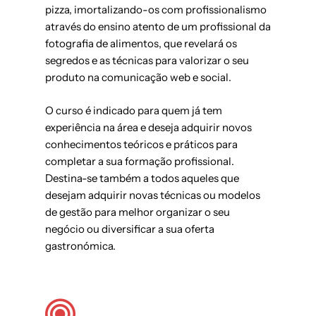
pizza, imortalizando-os com profissionalismo
através do ensino atento de um profissional da
fotografia de alimentos, que revelará os
segredos e as técnicas para valorizar o seu
produto na comunicação web e social.
O curso é indicado para quem já tem
experiência na área e deseja adquirir novos
conhecimentos teóricos e práticos para
completar a sua formação profissional.
Destina-se também a todos aqueles que
desejam adquirir novas técnicas ou modelos
de gestão para melhor organizar o seu
negócio ou diversificar a sua oferta
gastronómica.