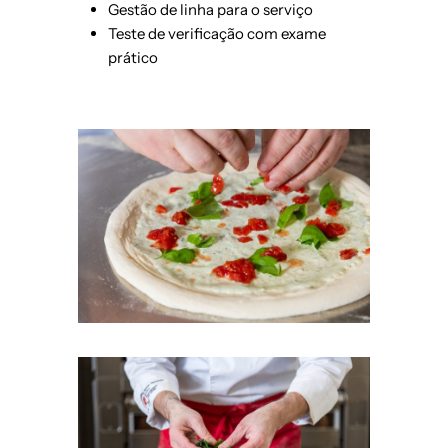
Gestão de linha para o serviço
Teste de verificação com exame
prático