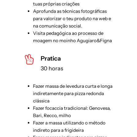
tuas próprias criações
Aprofunda as técnicas fotográficas
para valorizar o teu produto na web e
na comunicação social.
Visita pedagógica ao processo de
moagem no moinho Agugiaro&Figna
Pratica
30 horas
Fazer massa de levedura curta e longa
indiretamente para pizza redonda
clássica
Fazer focaccia tradicional: Genovesa,
Bari, Recco, milho
Fazer a massa utilizando o método
indireto para a frigideira