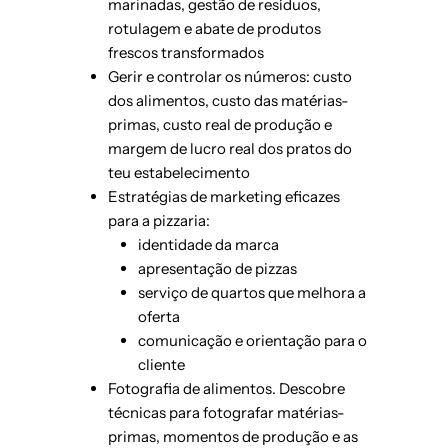
marinadas, gestão de resíduos,
rotulagem e abate de produtos
frescos transformados
Gerir e controlar os números: custo
dos alimentos, custo das matérias-
primas, custo real de produção e
margem de lucro real dos pratos do
teu estabelecimento
Estratégias de marketing eficazes
para a pizzaria:
identidade da marca
apresentação de pizzas
serviço de quartos que melhora a
oferta
comunicação e orientação para o
cliente
Fotografia de alimentos. Descobre
técnicas para fotografar matérias-
primas, momentos de produção e as