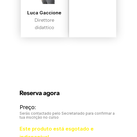
Luca Gaccione
Direttore
didattico
Reserva agora
Preço:
Serás contactado pelo Secretariado para confirmar a
tua inscrição no curso
Este produto está esgotado e
indisponível.