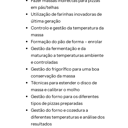
Fazer massas indirectas para pizzas
em pás/telhas
Utilização de farinhas inovadoras de
última geração
Controlo e gestão da temperatura da
massa
Formação do pão de forma – enrolar
Gestão da fermentação e da
maturação a temperaturas ambiente
e controladas
Gestão do frigorífico para uma boa
conservação da massa
Técnicas para estender o disco de
massa e calibrar o molho
Gestão do forno para os diferentes
tipos de pizzas preparadas
Gestão do forno e cozedura a
diferentes temperaturas e análise dos
resultados