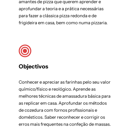
amantes de pizza que querem aprender e
aprofundar a teoria e a prática necessárias
para fazer a clássica pizza redonda e de
frigideira em casa, bem como numa pizzaria.
Objectivos
Conhecer e apreciar as farinhas pelo seu valor
químico/físico e reológico. Aprende as
melhores técnicas de amassadura básica para
as replicar em casa. Aprofundar os métodos
de cozedura com fornos profissionais e
domésticos. Saber reconhecer e corrigir os
erros mais frequentes na confeção de massas.