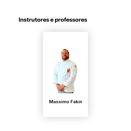
Instrutores e professores
Massimo Fakin