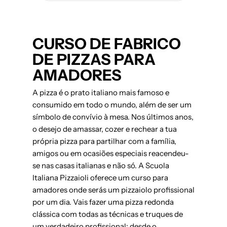
CURSO DE FABRICO
DE PIZZAS PARA
AMADORES
A pizza é o prato italiano mais famoso e
consumido em todo o mundo, além de ser um
símbolo de convívio à mesa. Nos últimos anos,
o desejo de amassar, cozer e rechear a tua
própria pizza para partilhar com a família,
amigos ou em ocasiões especiais reacendeu-
se nas casas italianas e não só. A Scuola
Italiana Pizzaioli oferece um curso para
amadores onde serás um pizzaiolo profissional
por um dia. Vais fazer uma pizza redonda
clássica com todas as técnicas e truques de
um verdadeiro profissional: desde o