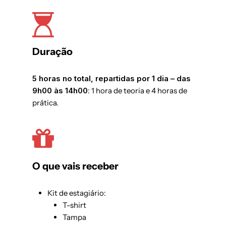
Duração
5 horas no total, repartidas por 1 dia – das
9h00 às 14h00
: 1 hora de teoria e 4 horas de
prática.
O que vais receber
Kit de estagiário:
T-shirt
Tampa