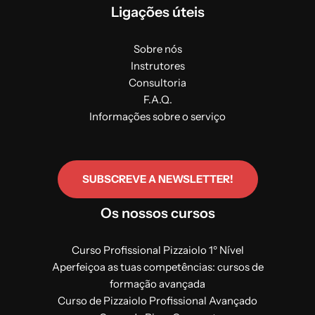
Ligações úteis
Sobre nós
Instrutores
Consultoria
F.A.Q.
Informações sobre o serviço
SUBSCREVE A NEWSLETTER!
Os nossos cursos
Curso Profissional Pizzaiolo 1º Nível
Aperfeiçoa as tuas competências: cursos de
formação avançada
Curso de Pizzaiolo Profissional Avançado