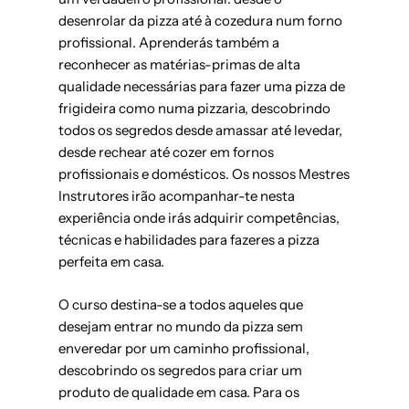
desenrolar da pizza até à cozedura num forno
profissional. Aprenderás também a
reconhecer as matérias-primas de alta
qualidade necessárias para fazer uma pizza de
frigideira como numa pizzaria, descobrindo
todos os segredos desde amassar até levedar,
desde rechear até cozer em fornos
profissionais e domésticos. Os nossos Mestres
Instrutores irão acompanhar-te nesta
experiência onde irás adquirir competências,
técnicas e habilidades para fazeres a pizza
perfeita em casa.
O curso destina-se a todos aqueles que
desejam entrar no mundo da pizza sem
enveredar por um caminho profissional,
descobrindo os segredos para criar um
produto de qualidade em casa. Para os