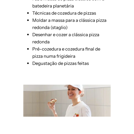
batedeira planetária
Técnicas de cozedura de pizzas
Moldar a massa para a clássica pizza
redonda (staglio)
Desenhar e cozer a clássica pizza
redonda
Pré-cozedura e cozedura final de
pizza numa frigideira
Degustação de pizzas feitas